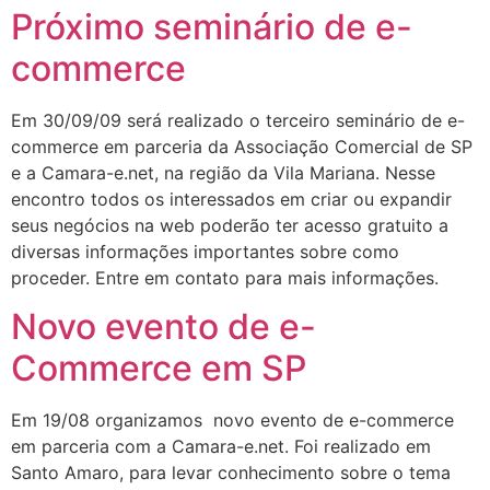
Próximo seminário de e-
commerce
Em 30/09/09 será realizado o terceiro seminário de e-
commerce em parceria da Associação Comercial de SP
e a Camara-e.net, na região da Vila Mariana. Nesse
encontro todos os interessados em criar ou expandir
seus negócios na web poderão ter acesso gratuito a
diversas informações importantes sobre como
proceder. Entre em contato para mais informações.
Novo evento de e-
Commerce em SP
Em 19/08 organizamos novo evento de e-commerce
em parceria com a Camara-e.net. Foi realizado em
Santo Amaro, para levar conhecimento sobre o tema