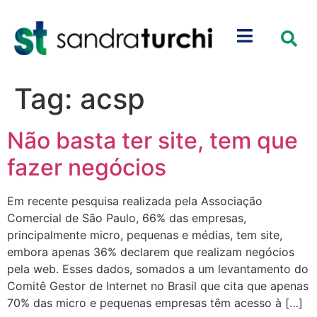
Tag:
acsp
Não basta ter site, tem que
fazer negócios
Em recente pesquisa realizada pela Associação
Comercial de São Paulo, 66% das empresas,
principalmente micro, pequenas e médias, tem site,
embora apenas 36% declarem que realizam negócios
pela web. Esses dados, somados a um levantamento do
Comitê Gestor de Internet no Brasil que cita que apenas
70% das micro e pequenas empresas têm acesso à […]