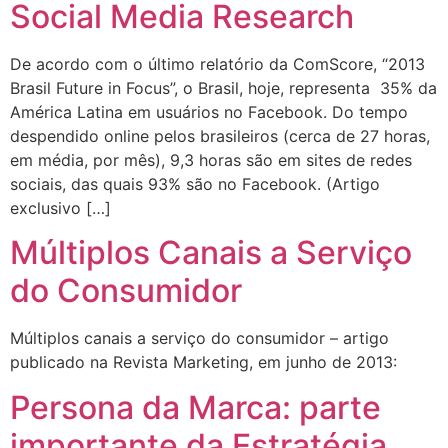
Social Media Research
De acordo com o último relatório da ComScore, “2013
Brasil Future in Focus”, o Brasil, hoje, representa 35% da
América Latina em usuários no Facebook. Do tempo
despendido online pelos brasileiros (cerca de 27 horas,
em média, por mês), 9,3 horas são em sites de redes
sociais, das quais 93% são no Facebook. (Artigo
exclusivo […]
Múltiplos Canais a Serviço
do Consumidor
Múltiplos canais a serviço do consumidor – artigo
publicado na Revista Marketing, em junho de 2013:
Persona da Marca: parte
importante da Estratégia