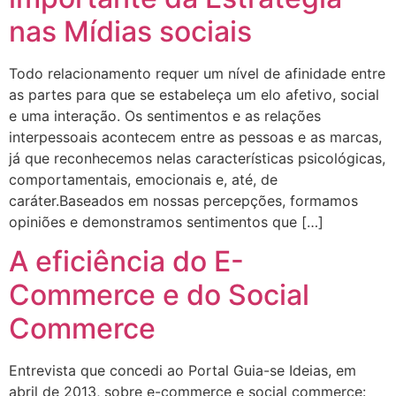
nas Mídias sociais
Todo relacionamento requer um nível de afinidade entre
as partes para que se estabeleça um elo afetivo, social
e uma interação. Os sentimentos e as relações
interpessoais acontecem entre as pessoas e as marcas,
já que reconhecemos nelas características psicológicas,
comportamentais, emocionais e, até, de
caráter.Baseados em nossas percepções, formamos
opiniões e demonstramos sentimentos que […]
A eficiência do E-
Commerce e do Social
Commerce
Entrevista que concedi ao Portal Guia-se Ideias, em
abril de 2013, sobre e-commerce e social commerce: