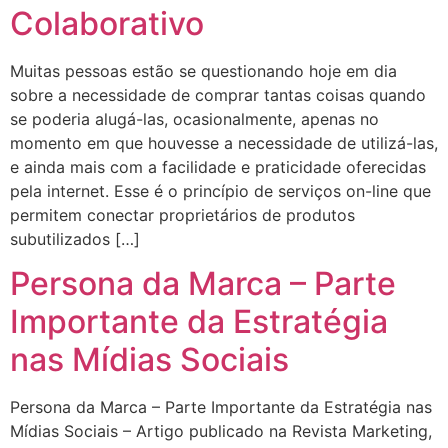
Colaborativo
Muitas pessoas estão se questionando hoje em dia
sobre a necessidade de comprar tantas coisas quando
se poderia alugá-las, ocasionalmente, apenas no
momento em que houvesse a necessidade de utilizá-las,
e ainda mais com a facilidade e praticidade oferecidas
pela internet. Esse é o princípio de serviços on-line que
permitem conectar proprietários de produtos
subutilizados […]
Persona da Marca – Parte
Importante da Estratégia
nas Mídias Sociais
Persona da Marca – Parte Importante da Estratégia nas
Mídias Sociais – Artigo publicado na Revista Marketing,