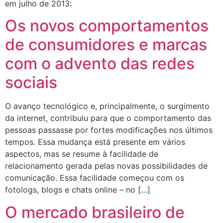
em julho de 2013:
Os novos comportamentos
de consumidores e marcas
com o advento das redes
sociais
O avanço tecnológico e, principalmente, o surgimento
da internet, contribuiu para que o comportamento das
pessoas passasse por fortes modificações nos últimos
tempos. Essa mudança está presente em vários
aspectos, mas se resume à facilidade de
relacionamento gerada pelas novas possibilidades de
comunicação. Essa facilidade começou com os
fotologs, blogs e chats online – no […]
O mercado brasileiro de