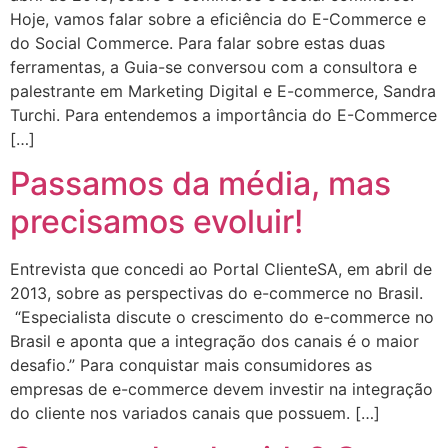
Hoje, vamos falar sobre a eficiência do E-Commerce e
do Social Commerce. Para falar sobre estas duas
ferramentas, a Guia-se conversou com a consultora e
palestrante em Marketing Digital e E-commerce, Sandra
Turchi. Para entendemos a importância do E-Commerce
[…]
Passamos da média, mas
precisamos evoluir!
Entrevista que concedi ao Portal ClienteSA, em abril de
2013, sobre as perspectivas do e-commerce no Brasil.
“Especialista discute o crescimento do e-commerce no
Brasil e aponta que a integração dos canais é o maior
desafio.” Para conquistar mais consumidores as
empresas de e-commerce devem investir na integração
do cliente nos variados canais que possuem. […]