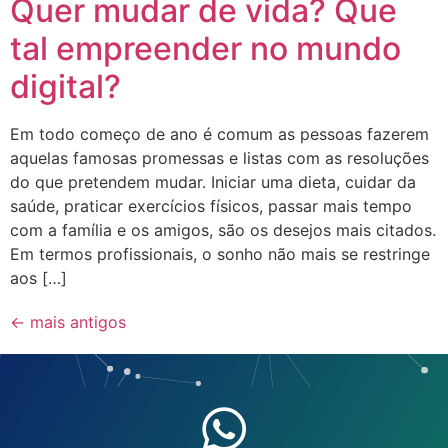
Quer mudar de vida? Que
tal empreender no mundo
digital?
Em todo começo de ano é comum as pessoas fazerem
aquelas famosas promessas e listas com as resoluções
do que pretendem mudar. Iniciar uma dieta, cuidar da
saúde, praticar exercícios físicos, passar mais tempo
com a família e os amigos, são os desejos mais citados.
Em termos profissionais, o sonho não mais se restringe
aos […]
←
mais antigos