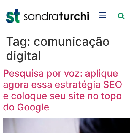
Tag:
comunicação
digital
Pesquisa por voz: aplique
agora essa estratégia SEO
e coloque seu site no topo
do Google