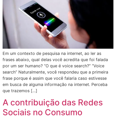
Em um contexto de pesquisa na internet, ao ler as
frases abaixo, qual delas você acredita que foi falada
por um ser humano? “O que é voice search?” “Voice
search” Naturalmente, você respondeu que a primeira
frase porque é assim que você falaria caso estivesse
em busca de alguma informação na internet. Perceba
que trazemos […]
A contribuição das Redes
Sociais no Consumo