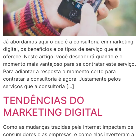
Já abordamos aqui o que é a consultoria em marketing
digital, os benefícios e os tipos de serviço que ela
oferece. Neste artigo, você descobrirá quando é o
momento mais vantajoso para se contratar este serviço.
Para adiantar a resposta o momento certo para
contratar a consultoria é agora. Justamente pelos
serviços que a consultoria […]
TENDÊNCIAS DO
MARKETING DIGITAL
Como as mudanças trazidas pela internet impactam os
consumidores e as empresas, e como elas inverteram a