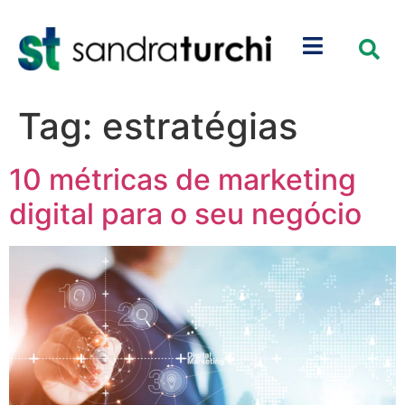
Tag:
estratégias
10 métricas de marketing
digital para o seu negócio