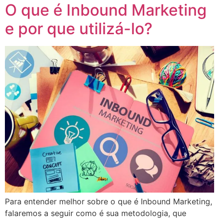
O que é Inbound Marketing
e por que utilizá-lo?
Para entender melhor sobre o que é Inbound Marketing,
falaremos a seguir como é sua metodologia, que