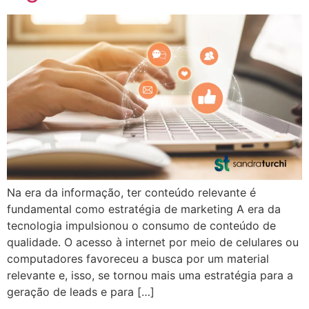
Na era da informação, ter conteúdo relevante é
fundamental como estratégia de marketing A era da
tecnologia impulsionou o consumo de conteúdo de
qualidade. O acesso à internet por meio de celulares ou
computadores favoreceu a busca por um material
relevante e, isso, se tornou mais uma estratégia para a
geração de leads e para […]