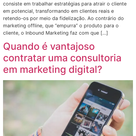
consiste em trabalhar estratégias para atrair o cliente
em potencial, transformando em clientes reais e
retendo-os por meio da fidelização. Ao contrário do
marketing offline, que “empurra” o produto para o
cliente, o Inbound Marketing faz com que […]
Quando é vantajoso
contratar uma consultoria
em marketing digital?