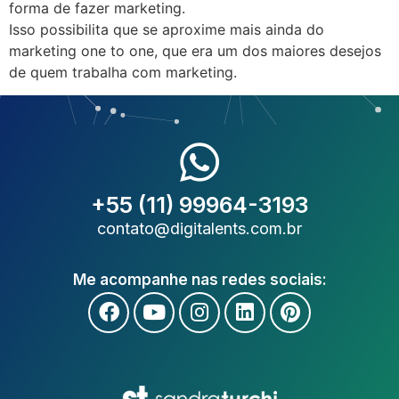
forma de fazer marketing.
Isso possibilita que se aproxime mais ainda do
marketing one to one, que era um dos maiores desejos
de quem trabalha com marketing.
+55 (11) 99964-3193
contato@digitalents.com.br
Me acompanhe nas redes sociais: