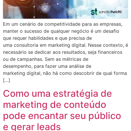
Em um cenário de competitividade para as empresas,
manter o sucesso de qualquer negócio é um desafio
que requer habilidades e que precisa de
uma consultoria em marketing digital. Nesse contexto, é
necessário se dedicar aos resultados, seja financeiros
ou de campanhas. Sem as métricas de
desempenho, para fazer uma análise de
marketing digital, não há como descobrir de qual forma
[…]
Como uma estratégia de
marketing de conteúdo
pode encantar seu público
e gerar leads