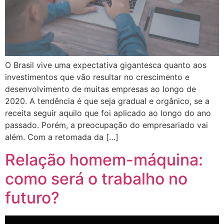
O Brasil vive uma expectativa gigantesca quanto aos
investimentos que vão resultar no crescimento e
desenvolvimento de muitas empresas ao longo de
2020. A tendência é que seja gradual e orgânico, se a
receita seguir aquilo que foi aplicado ao longo do ano
passado. Porém, a preocupação do empresariado vai
além. Com a retomada da […]
Relação homem-máquina:
como será o trabalho no
futuro?