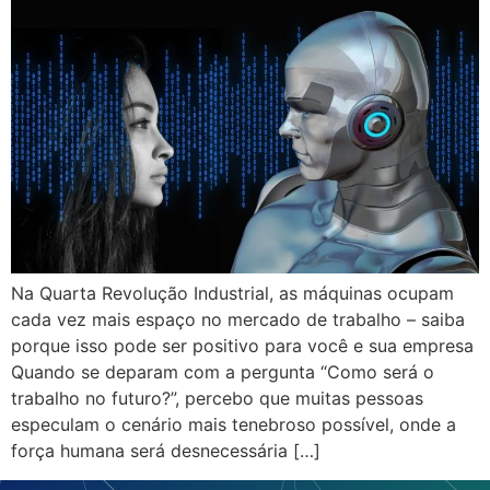
Na Quarta Revolução Industrial, as máquinas ocupam
cada vez mais espaço no mercado de trabalho – saiba
porque isso pode ser positivo para você e sua empresa
Quando se deparam com a pergunta “Como será o
trabalho no futuro?”, percebo que muitas pessoas
especulam o cenário mais tenebroso possível, onde a
força humana será desnecessária […]