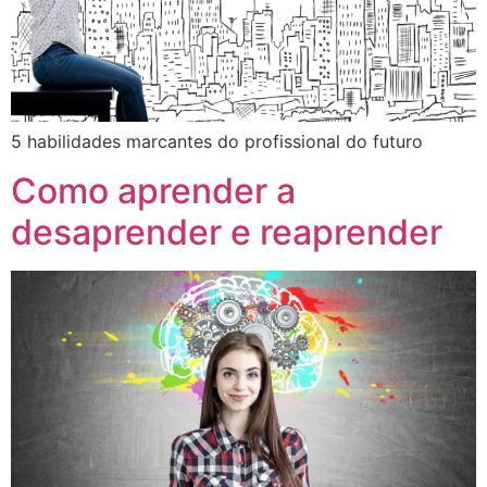
5 habilidades marcantes do profissional do futuro
Como aprender a
desaprender e reaprender