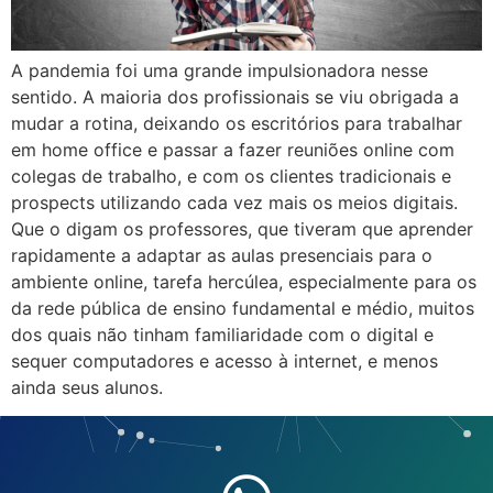
A pandemia foi uma grande impulsionadora nesse
sentido. A maioria dos profissionais se viu obrigada a
mudar a rotina, deixando os escritórios para trabalhar
em home office e passar a fazer reuniões online com
colegas de trabalho, e com os clientes tradicionais e
prospects utilizando cada vez mais os meios digitais.
Que o digam os professores, que tiveram que aprender
rapidamente a adaptar as aulas presenciais para o
ambiente online, tarefa hercúlea, especialmente para os
da rede pública de ensino fundamental e médio, muitos
dos quais não tinham familiaridade com o digital e
sequer computadores e acesso à internet, e menos
ainda seus alunos.