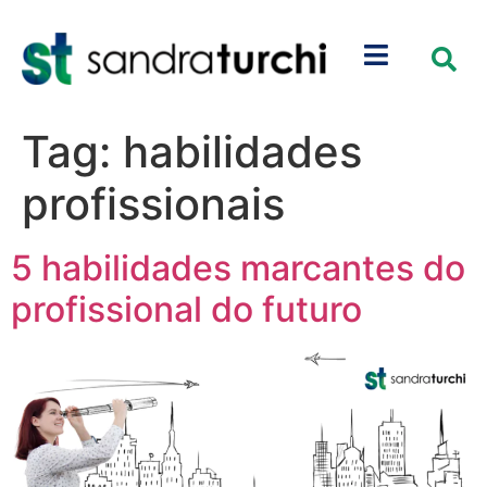
Tag:
habilidades
profissionais
5 habilidades marcantes do
profissional do futuro