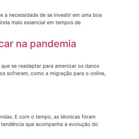
e a necessidade de se investir em uma boa
ainda mais essencial em tempos de
ncar na pandemia
 que se readaptar para amenizar os danos
s sofreram, como a migração para o online,
ndas. E com o tempo, as técnicas foram
ma tendência que acompanha a evolução do