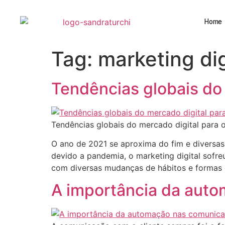
Home
Tag:
marketing dig
Tendências globais do
Tendências globais do mercado digital para
O ano de 2021 se aproxima do fim e diversas
devido a pandemia, o marketing digital sofr
com diversas mudanças de hábitos e formas d
A importância da auto