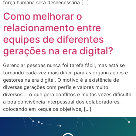
força humana será desnecessária […]
Como melhorar o
relacionamento entre
equipes de diferentes
gerações na era digital?
Gerenciar pessoas nunca foi tarefa fácil, mas está se
tornando cada vez mais difícil para as organizações e
gestores na era digital. O motivo é a existência de
diversas gerações com perfis e valores muito
diversos…, o que gera conflitos e muitas vezes dificulta
a boa convivência interpessoal dos colaboradores,
colocando em xeque os objetivos, […]