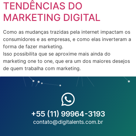
TENDÊNCIAS DO
MARKETING DIGITAL
Como as mudanças trazidas pela internet impactam os
consumidores e as empresas, e como elas inverteram a
forma de fazer marketing.
Isso possibilita que se aproxime mais ainda do
marketing one to one, que era um dos maiores desejos
de quem trabalha com marketing.
+55 (11) 99964-3193
contato@digitalents.com.br