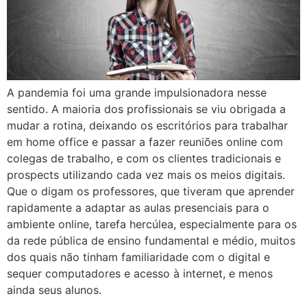
A pandemia foi uma grande impulsionadora nesse
sentido. A maioria dos profissionais se viu obrigada a
mudar a rotina, deixando os escritórios para trabalhar
em home office e passar a fazer reuniões online com
colegas de trabalho, e com os clientes tradicionais e
prospects utilizando cada vez mais os meios digitais.
Que o digam os professores, que tiveram que aprender
rapidamente a adaptar as aulas presenciais para o
ambiente online, tarefa hercúlea, especialmente para os
da rede pública de ensino fundamental e médio, muitos
dos quais não tinham familiaridade com o digital e
sequer computadores e acesso à internet, e menos
ainda seus alunos.