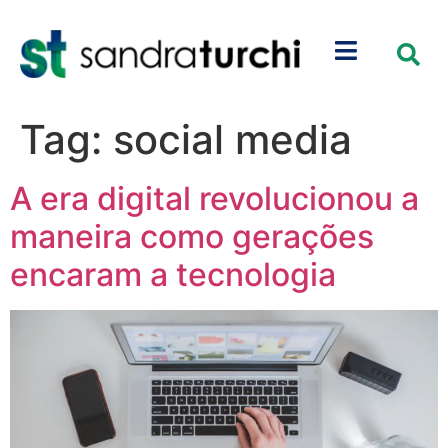
Tag:
social media
A era digital revolucionou a
maneira como gerações
encaram a tecnologia