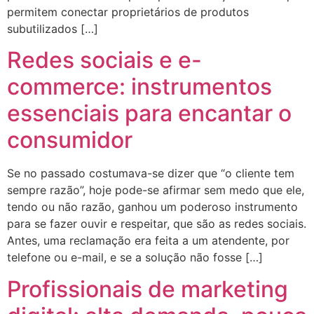
permitem conectar proprietários de produtos
subutilizados […]
Redes sociais e e-
commerce: instrumentos
essenciais para encantar o
consumidor
Se no passado costumava-se dizer que “o cliente tem
sempre razão”, hoje pode-se afirmar sem medo que ele,
tendo ou não razão, ganhou um poderoso instrumento
para se fazer ouvir e respeitar, que são as redes sociais.
Antes, uma reclamação era feita a um atendente, por
telefone ou e-mail, e se a solução não fosse […]
Profissionais de marketing