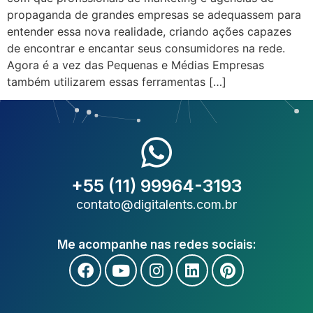
propaganda de grandes empresas se adequassem para
entender essa nova realidade, criando ações capazes
de encontrar e encantar seus consumidores na rede.
Agora é a vez das Pequenas e Médias Empresas
também utilizarem essas ferramentas […]
+55 (11) 99964-3193
contato@digitalents.com.br
Me acompanhe nas redes sociais: