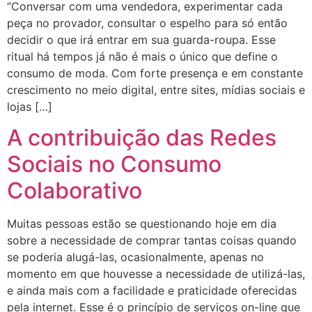
“Conversar com uma vendedora, experimentar cada
peça no provador, consultar o espelho para só então
decidir o que irá entrar em sua guarda-roupa. Esse
ritual há tempos já não é mais o único que define o
consumo de moda. Com forte presença e em constante
crescimento no meio digital, entre sites, mídias sociais e
lojas […]
A contribuição das Redes
Sociais no Consumo
Colaborativo
Muitas pessoas estão se questionando hoje em dia
sobre a necessidade de comprar tantas coisas quando
se poderia alugá-las, ocasionalmente, apenas no
momento em que houvesse a necessidade de utilizá-las,
e ainda mais com a facilidade e praticidade oferecidas
pela internet. Esse é o princípio de serviços on-line que