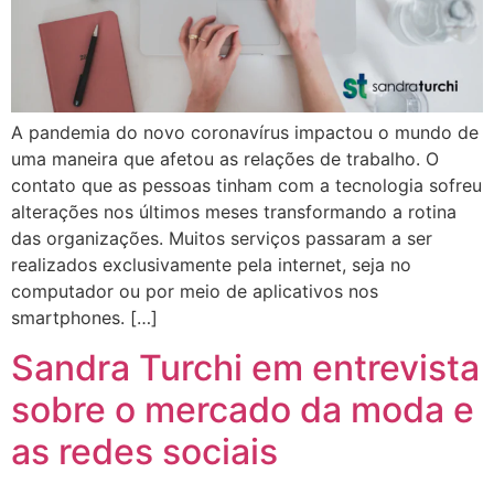
A pandemia do novo coronavírus impactou o mundo de
uma maneira que afetou as relações de trabalho. O
contato que as pessoas tinham com a tecnologia sofreu
alterações nos últimos meses transformando a rotina
das organizações. Muitos serviços passaram a ser
realizados exclusivamente pela internet, seja no
computador ou por meio de aplicativos nos
smartphones. […]
Sandra Turchi em entrevista
sobre o mercado da moda e
as redes sociais