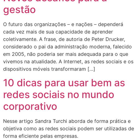
gestão
O futuro das organizações – e nações – dependerá
cada vez mais de sua capacidade de aprender
coletivamente. A frase, de autoria de Peter Drucker,
considerado o pai da administração moderna, falecido
em 2005, não poderia ser mais adequada para o que
vivemos na atualidade. A Internet, as redes sociais e os
dispositivos móveis transformaram […]
10 dicas para usar bem as
redes sociais no mundo
corporativo
Nesse artigo Sandra Turchi aborda de forma prática e
objetiva como as redes sociais podem ser utilizadas de
forma eficiente pelas empresas.