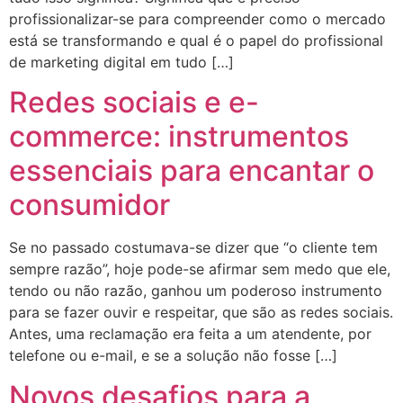
profissionalizar-se para compreender como o mercado
está se transformando e qual é o papel do profissional
de marketing digital em tudo […]
Redes sociais e e-
commerce: instrumentos
essenciais para encantar o
consumidor
Se no passado costumava-se dizer que “o cliente tem
sempre razão”, hoje pode-se afirmar sem medo que ele,
tendo ou não razão, ganhou um poderoso instrumento
para se fazer ouvir e respeitar, que são as redes sociais.
Antes, uma reclamação era feita a um atendente, por
telefone ou e-mail, e se a solução não fosse […]
Novos desafios para a