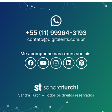
+55 (11) 99964-3193
contato@digitalents.com.br
Me acompanhe nas redes sociais:
Sandra Turchi – Todos os direitos reservados