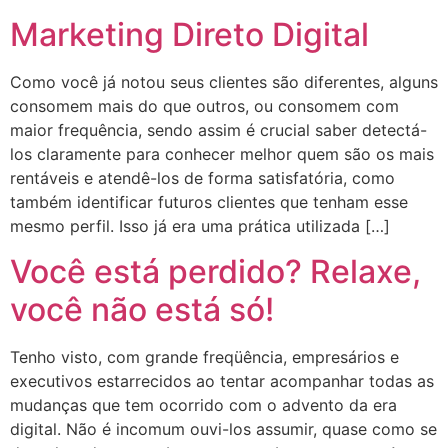
Marketing Direto Digital
Como você já notou seus clientes são diferentes, alguns
consomem mais do que outros, ou consomem com
maior frequência, sendo assim é crucial saber detectá-
los claramente para conhecer melhor quem são os mais
rentáveis e atendê-los de forma satisfatória, como
também identificar futuros clientes que tenham esse
mesmo perfil. Isso já era uma prática utilizada […]
Você está perdido? Relaxe,
você não está só!
Tenho visto, com grande freqüência, empresários e
executivos estarrecidos ao tentar acompanhar todas as
mudanças que tem ocorrido com o advento da era
digital. Não é incomum ouvi-los assumir, quase como se