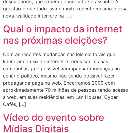
desculpando, que sabem pouco sobre o assunto. A
questão é que tudo isso é muito recente mesmo e essa
nova realidade interfere na […]
Qual o impacto da internet
nas próximas eleições?
Com as recentes mudanças nas leis eleitorais que
liberaram o uso de internet e redes sociais nas
campanhas, já é possível acompanhar mudanças no
cenário político, mesmo não sendo possível fazer
propaganda paga na web. Encerramos 2009 com
aproximadamente 70 milhões de pessoas tendo acesso
à web, em suas residências, em Lan Houses, Cyber
Cafés, […]
Vídeo do evento sobre
Mídias Digitais