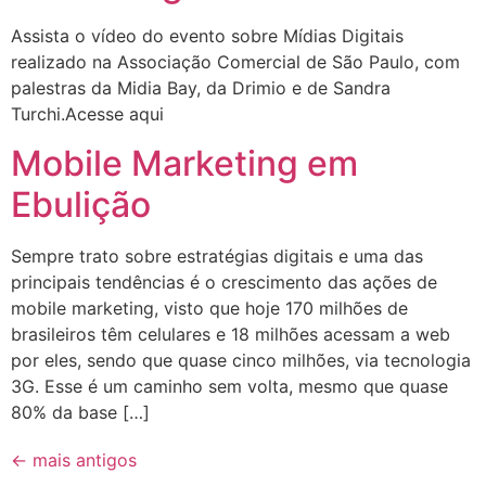
Assista o vídeo do evento sobre Mídias Digitais
realizado na Associação Comercial de São Paulo, com
palestras da Midia Bay, da Drimio e de Sandra
Turchi.Acesse aqui
Mobile Marketing em
Ebulição
Sempre trato sobre estratégias digitais e uma das
principais tendências é o crescimento das ações de
mobile marketing, visto que hoje 170 milhões de
brasileiros têm celulares e 18 milhões acessam a web
por eles, sendo que quase cinco milhões, via tecnologia
3G. Esse é um caminho sem volta, mesmo que quase
80% da base […]
←
mais antigos