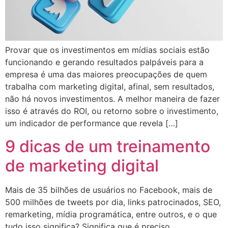
Provar que os investimentos em mídias sociais estão
funcionando e gerando resultados palpáveis para a
empresa é uma das maiores preocupações de quem
trabalha com marketing digital, afinal, sem resultados,
não há novos investimentos. A melhor maneira de fazer
isso é através do ROI, ou retorno sobre o investimento,
um indicador de performance que revela […]
9 dicas de um treinamento
de marketing digital
Mais de 35 bilhões de usuários no Facebook, mais de
500 milhões de tweets por dia, links patrocinados, SEO,
remarketing, mídia programática, entre outros, e o que
tudo isso significa? Significa que é preciso