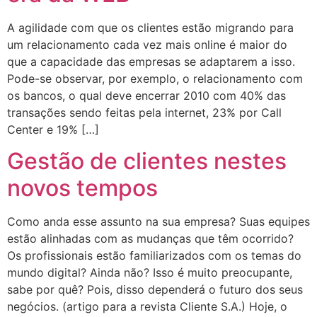
A agilidade com que os clientes estão migrando para
um relacionamento cada vez mais online é maior do
que a capacidade das empresas se adaptarem a isso.
Pode-se observar, por exemplo, o relacionamento com
os bancos, o qual deve encerrar 2010 com 40% das
transações sendo feitas pela internet, 23% por Call
Center e 19% […]
Gestão de clientes nestes
novos tempos
Como anda esse assunto na sua empresa? Suas equipes
estão alinhadas com as mudanças que têm ocorrido?
Os profissionais estão familiarizados com os temas do
mundo digital? Ainda não? Isso é muito preocupante,
sabe por quê? Pois, disso dependerá o futuro dos seus
negócios. (artigo para a revista Cliente S.A.) Hoje, o