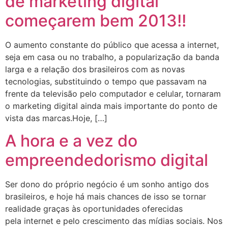
de marketing digital
começarem bem 2013!!
O aumento constante do público que acessa a internet,
seja em casa ou no trabalho, a popularização da banda
larga e a relação dos brasileiros com as novas
tecnologias, substituindo o tempo que passavam na
frente da televisão pelo computador e celular, tornaram
o marketing digital ainda mais importante do ponto de
vista das marcas.Hoje, […]
A hora e a vez do
empreendedorismo digital
Ser dono do próprio negócio é um sonho antigo dos
brasileiros, e hoje há mais chances de isso se tornar
realidade graças às oportunidades oferecidas
pela internet e pelo crescimento das mídias sociais. Nos