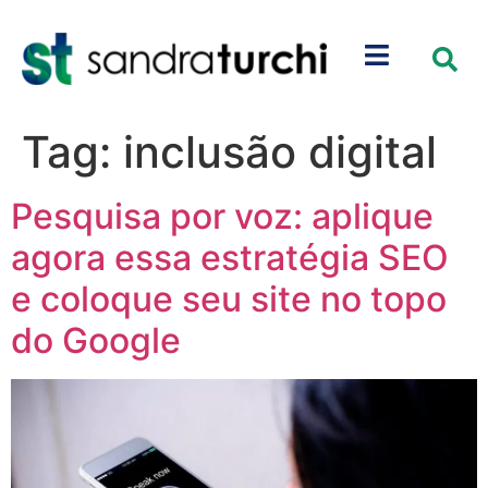
Tag:
inclusão digital
Pesquisa por voz: aplique
agora essa estratégia SEO
e coloque seu site no topo
do Google