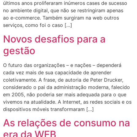
últimos anos proliferaram inúmeros cases de sucesso
no ambiente digital, que não se restringiram apenas
ao e-commerce. Também surgiram na web outros
serviços, como foi o caso […]
Novos desafios para a
gestão
O futuro das organizações – e nações – dependerá
cada vez mais de sua capacidade de aprender
coletivamente. A frase, de autoria de Peter Drucker,
considerado o pai da administração moderna, falecido
em 2005, não poderia ser mais adequada para o que
vivemos na atualidade. A Internet, as redes sociais e os
dispositivos móveis transformaram […]
As relações de consumo na
era da WEB