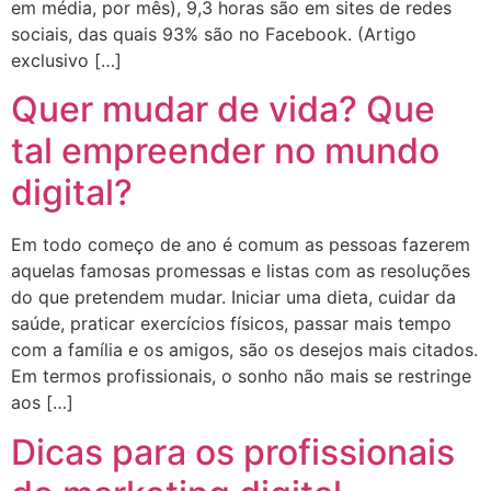
em média, por mês), 9,3 horas são em sites de redes
sociais, das quais 93% são no Facebook. (Artigo
exclusivo […]
Quer mudar de vida? Que
tal empreender no mundo
digital?
Em todo começo de ano é comum as pessoas fazerem
aquelas famosas promessas e listas com as resoluções
do que pretendem mudar. Iniciar uma dieta, cuidar da
saúde, praticar exercícios físicos, passar mais tempo
com a família e os amigos, são os desejos mais citados.
Em termos profissionais, o sonho não mais se restringe
aos […]
Dicas para os profissionais