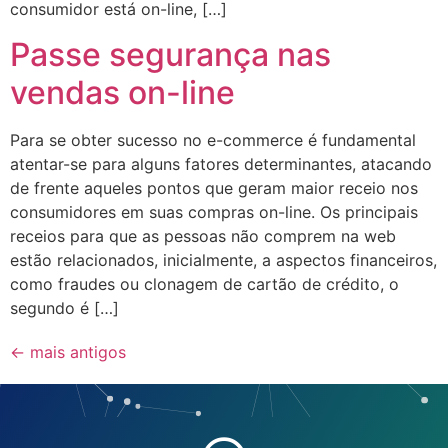
consumidor está on-line, […]
Passe segurança nas
vendas on-line
Para se obter sucesso no e-commerce é fundamental
atentar-se para alguns fatores determinantes, atacando
de frente aqueles pontos que geram maior receio nos
consumidores em suas compras on-line. Os principais
receios para que as pessoas não comprem na web
estão relacionados, inicialmente, a aspectos financeiros,
como fraudes ou clonagem de cartão de crédito, o
segundo é […]
←
mais antigos