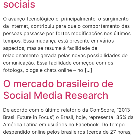
sociais
O avanço tecnológico e, principalmente, o surgimento
da internet, contribuiu para que o comportamento das
pessoas passasse por fortes modificações nos últimos
tempos. Essa mudança está presente em vários
aspectos, mas se resume à facilidade de
relacionamento gerada pelas novas possibilidades de
comunicação. Essa facilidade começou com os
fotologs, blogs e chats online – no […]
O mercado brasileiro de
Social Media Research
De acordo com o último relatório da ComScore, “2013
Brasil Future in Focus”, o Brasil, hoje, representa 35% da
América Latina em usuários no Facebook. Do tempo
despendido online pelos brasileiros (cerca de 27 horas,