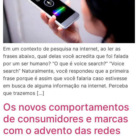
Em um contexto de pesquisa na internet, ao ler as
frases abaixo, qual delas você acredita que foi falada
por um ser humano? “O que é voice search?” “Voice
search” Naturalmente, você respondeu que a primeira
frase porque é assim que você falaria caso estivesse
em busca de alguma informação na internet. Perceba
que trazemos […]
Os novos comportamentos
de consumidores e marcas
com o advento das redes