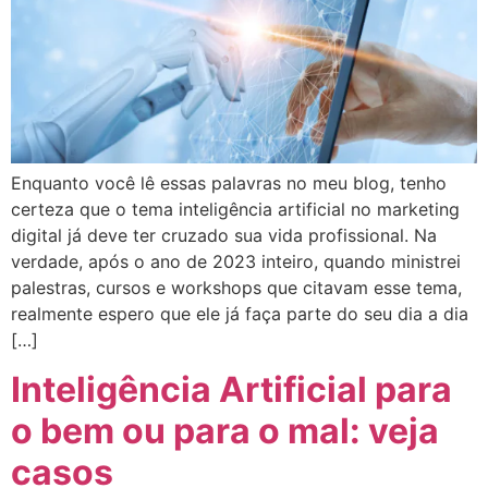
Enquanto você lê essas palavras no meu blog, tenho
certeza que o tema inteligência artificial no marketing
digital já deve ter cruzado sua vida profissional. Na
verdade, após o ano de 2023 inteiro, quando ministrei
palestras, cursos e workshops que citavam esse tema,
realmente espero que ele já faça parte do seu dia a dia
[…]
Inteligência Artificial para
o bem ou para o mal: veja
casos