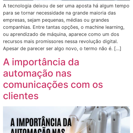
A tecnologia deixou de ser uma aposta há algum tempo
para se tornar necessidade na grande maioria das
empresas, sejam pequenas, médias ou grandes
companhias. Entre tantas opções, o machine learning,
ou aprendizado de máquina, aparece como um dos
recursos mais promissores nessa revolução digital.
Apesar de parecer ser algo novo, o termo não é. […]
A importância da
automação nas
comunicações com os
clientes