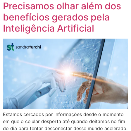
Precisamos olhar além dos
benefícios gerados pela
Inteligência Artificial
Estamos cercados por informações desde o momento
em que o celular desperta até quando deitamos no fim
do dia para tentar desconectar desse mundo acelerado.