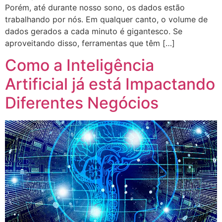
Porém, até durante nosso sono, os dados estão
trabalhando por nós. Em qualquer canto, o volume de
dados gerados a cada minuto é gigantesco. Se
aproveitando disso, ferramentas que têm […]
Como a Inteligência
Artificial já está Impactando
Diferentes Negócios