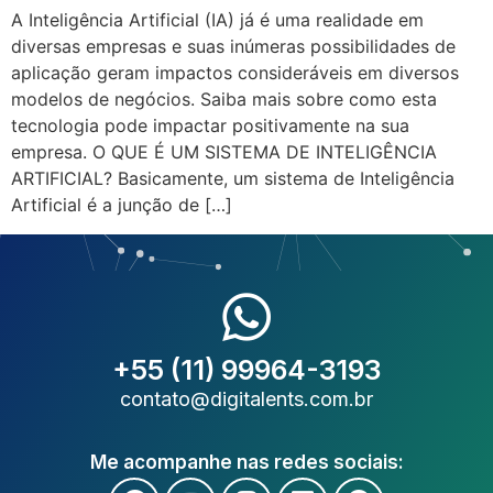
A Inteligência Artificial (IA) já é uma realidade em
diversas empresas e suas inúmeras possibilidades de
aplicação geram impactos consideráveis em diversos
modelos de negócios. Saiba mais sobre como esta
tecnologia pode impactar positivamente na sua
empresa. O QUE É UM SISTEMA DE INTELIGÊNCIA
ARTIFICIAL? Basicamente, um sistema de Inteligência
Artificial é a junção de […]
+55 (11) 99964-3193
contato@digitalents.com.br
Me acompanhe nas redes sociais: