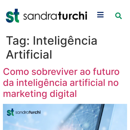
Tag:
Inteligência
Artificial
Como sobreviver ao futuro
da inteligência artificial no
marketing digital