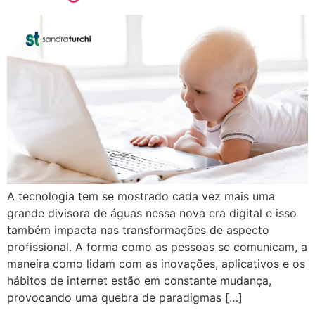
A tecnologia tem se mostrado cada vez mais uma
grande divisora de águas nessa nova era digital e isso
também impacta nas transformações de aspecto
profissional. A forma como as pessoas se comunicam, a
maneira como lidam com as inovações, aplicativos e os
hábitos de internet estão em constante mudança,
provocando uma quebra de paradigmas […]