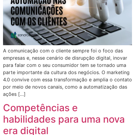
A comunicação com o cliente sempre foi o foco das
empresas e, nesse cenário de disrupção digital, inovar
para falar com o seu consumidor tem se tornado uma
parte importante da cultura dos negócios. O marketing
4.0 convive com essa transformação e amplia o contato
por meio de novos canais, como a automatização das
ações […]
Competências e
habilidades para uma nova
era digital