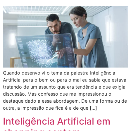
Quando desenvolvi o tema da palestra Inteligência
Artificial para o bem ou para o mal eu sabia que estava
tratando de um assunto que era tendência e que exigia
discussão. Mas confesso que me impressionou o
destaque dado a essa abordagem. De uma forma ou de
outra, a impressão que fica é a de que […]
Inteligência Artificial em