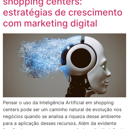
shopping centers:
estratégias de crescimento
com marketing digital
Pensar o uso da Inteligência Artificial em shopping
centers pode ser um caminho natural de evolução nos
negócios quando se analisa a riqueza desse ambiente
para a aplicação desses recursos. Além da evidente