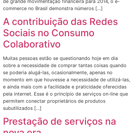
de grande movimentação financeira para 2014, o e-
commerce no Brasil demonstra números […]
A contribuição das Redes
Sociais no Consumo
Colaborativo
Muitas pessoas estão se questionando hoje em dia
sobre a necessidade de comprar tantas coisas quando
se poderia alugá-las, ocasionalmente, apenas no
momento em que houvesse a necessidade de utilizá-las,
e ainda mais com a facilidade e praticidade oferecidas
pela internet. Esse é o princípio de serviços on-line que
permitem conectar proprietários de produtos
subutilizados […]
Prestação de serviços na
nova era