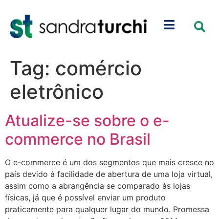
Tag:
comércio
eletrônico
Atualize-se sobre o e-
commerce no Brasil
O e-commerce é um dos segmentos que mais cresce no
país devido à facilidade de abertura de uma loja virtual,
assim como a abrangência se comparado às lojas
físicas, já que é possível enviar um produto
praticamente para qualquer lugar do mundo. Promessa