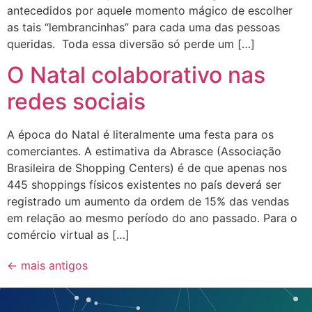
antecedidos por aquele momento mágico de escolher
as tais “lembrancinhas” para cada uma das pessoas
queridas. Toda essa diversão só perde um […]
O Natal colaborativo nas
redes sociais
A época do Natal é literalmente uma festa para os
comerciantes. A estimativa da Abrasce (Associação
Brasileira de Shopping Centers) é de que apenas nos
445 shoppings físicos existentes no país deverá ser
registrado um aumento da ordem de 15% das vendas
em relação ao mesmo período do ano passado. Para o
comércio virtual as […]
←
mais antigos