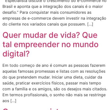
“Especialista discute o crescimento do e-commerce no
Brasil e aponta que a integração dos canais é o maior
desafio.” Para conquistar mais consumidores as
empresas de e-commerce devem investir na integração
do cliente nos variados canais que possuem. […]
Quer mudar de vida? Que
tal empreender no mundo
digital?
Em todo começo de ano é comum as pessoas fazerem
aquelas famosas promessas e listas com as resoluções
do que pretendem mudar. Iniciar uma dieta, cuidar da
saúde, praticar exercícios físicos, passar mais tempo
com a família e os amigos, são os desejos mais citados.
Em termos profissionais, o sonho não mais se restringe
aos […]