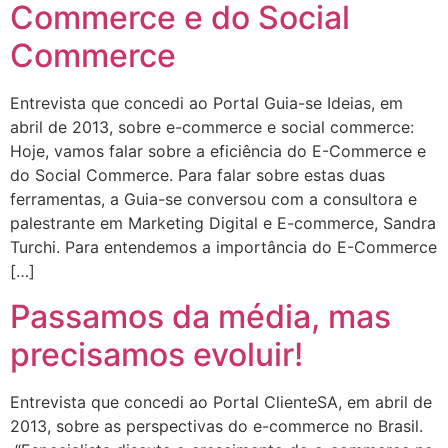
Commerce e do Social
Commerce
Entrevista que concedi ao Portal Guia-se Ideias, em
abril de 2013, sobre e-commerce e social commerce:
Hoje, vamos falar sobre a eficiência do E-Commerce e
do Social Commerce. Para falar sobre estas duas
ferramentas, a Guia-se conversou com a consultora e
palestrante em Marketing Digital e E-commerce, Sandra
Turchi. Para entendemos a importância do E-Commerce
[…]
Passamos da média, mas
precisamos evoluir!
Entrevista que concedi ao Portal ClienteSA, em abril de
2013, sobre as perspectivas do e-commerce no Brasil.