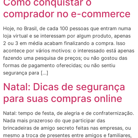
Como conquistar o
comprador no e-commerce
Hoje, no Brasil, de cada 100 pessoas que entram numa
loja virtual e se interessam por algum produto, apenas
2 ou 3 em média acabam finalizando a compra. Isso
acontece por vários motivos: o interessado está apenas
fazendo uma pesquisa de preços; ou não gostou das
formas de pagamento oferecidas; ou não sentiu
segurança para […]
Natal: Dicas de segurança
para suas compras online
Natal: tempo de festa, de alegria e de confraternização.
Nada mais prazeroso do que participar das
brincadeiras de amigo secreto feitas nas empresas, ou
mesmo a troca de presentes entre amigos e familiares,