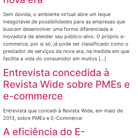
Sem dúvida, o ambiente virtual abre um leque
inesgotável de possibilidades para as empresas que
buscam desenvolver uma forma diferenciada e
inovadora de atender seu público-alvo. O próprio e-
commerce, por si só, já pode ser classificado como o
prestador de serviços da nova era, na medida em que
facilita a vida do consumidor em muitos […]
Entrevista concedida à
Revista Wide sobre PMEs e
e-commerce
Entrevista que concedi à Revista Wide, em maio de
2013, sobre PMEs e E-Commerce:
A eficiência do E-