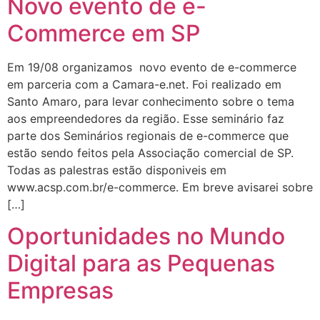
Novo evento de e-
Commerce em SP
Em 19/08 organizamos novo evento de e-commerce
em parceria com a Camara-e.net. Foi realizado em
Santo Amaro, para levar conhecimento sobre o tema
aos empreendedores da região. Esse seminário faz
parte dos Seminários regionais de e-commerce que
estão sendo feitos pela Associação comercial de SP.
Todas as palestras estão disponiveis em
www.acsp.com.br/e-commerce. Em breve avisarei sobre
[…]
Oportunidades no Mundo
Digital para as Pequenas
Empresas