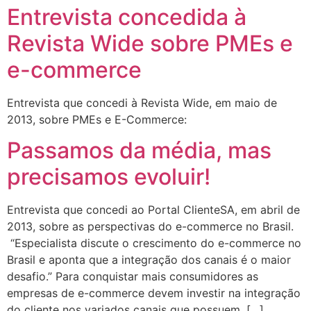
Entrevista concedida à
Revista Wide sobre PMEs e
e-commerce
Entrevista que concedi à Revista Wide, em maio de
2013, sobre PMEs e E-Commerce:
Passamos da média, mas
precisamos evoluir!
Entrevista que concedi ao Portal ClienteSA, em abril de
2013, sobre as perspectivas do e-commerce no Brasil.
“Especialista discute o crescimento do e-commerce no
Brasil e aponta que a integração dos canais é o maior
desafio.” Para conquistar mais consumidores as
empresas de e-commerce devem investir na integração
do cliente nos variados canais que possuem. […]