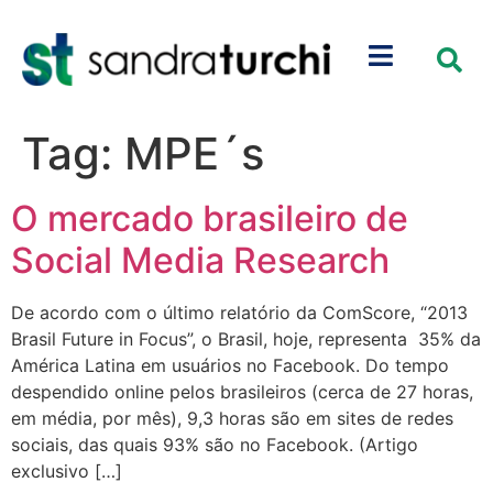
Tag:
MPE´s
O mercado brasileiro de
Social Media Research
De acordo com o último relatório da ComScore, “2013
Brasil Future in Focus”, o Brasil, hoje, representa 35% da
América Latina em usuários no Facebook. Do tempo
despendido online pelos brasileiros (cerca de 27 horas,
em média, por mês), 9,3 horas são em sites de redes
sociais, das quais 93% são no Facebook. (Artigo
exclusivo […]