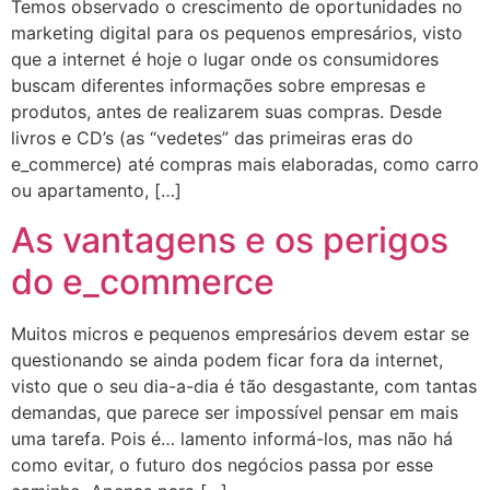
Temos observado o crescimento de oportunidades no
marketing digital para os pequenos empresários, visto
que a internet é hoje o lugar onde os consumidores
buscam diferentes informações sobre empresas e
produtos, antes de realizarem suas compras. Desde
livros e CD’s (as “vedetes” das primeiras eras do
e_commerce) até compras mais elaboradas, como carro
ou apartamento, […]
As vantagens e os perigos
do e_commerce
Muitos micros e pequenos empresários devem estar se
questionando se ainda podem ficar fora da internet,
visto que o seu dia-a-dia é tão desgastante, com tantas
demandas, que parece ser impossível pensar em mais
uma tarefa. Pois é… lamento informá-los, mas não há
como evitar, o futuro dos negócios passa por esse