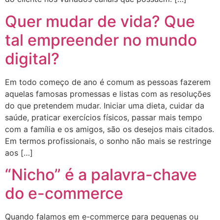
Quer mudar de vida? Que
tal empreender no mundo
digital?
Em todo começo de ano é comum as pessoas fazerem
aquelas famosas promessas e listas com as resoluções
do que pretendem mudar. Iniciar uma dieta, cuidar da
saúde, praticar exercícios físicos, passar mais tempo
com a família e os amigos, são os desejos mais citados.
Em termos profissionais, o sonho não mais se restringe
aos […]
“Nicho” é a palavra-chave
do e-commerce
Quando falamos em e-commerce para pequenas ou