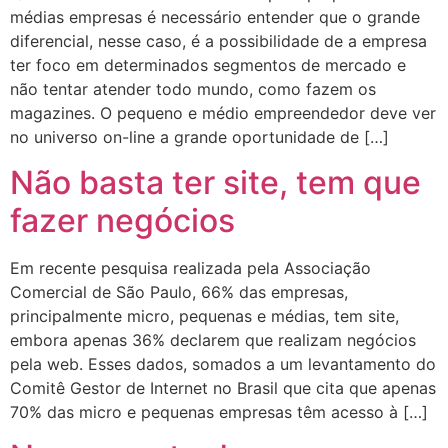
médias empresas é necessário entender que o grande
diferencial, nesse caso, é a possibilidade de a empresa
ter foco em determinados segmentos de mercado e
não tentar atender todo mundo, como fazem os
magazines. O pequeno e médio empreendedor deve ver
no universo on-line a grande oportunidade de […]
Não basta ter site, tem que
fazer negócios
Em recente pesquisa realizada pela Associação
Comercial de São Paulo, 66% das empresas,
principalmente micro, pequenas e médias, tem site,
embora apenas 36% declarem que realizam negócios
pela web. Esses dados, somados a um levantamento do
Comitê Gestor de Internet no Brasil que cita que apenas
70% das micro e pequenas empresas têm acesso à […]