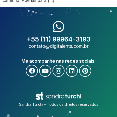
caminho. Apenas para […]
+55 (11) 99964-3193
contato@digitalents.com.br
Me acompanhe nas redes sociais:
Sandra Turchi – Todos os direitos reservados