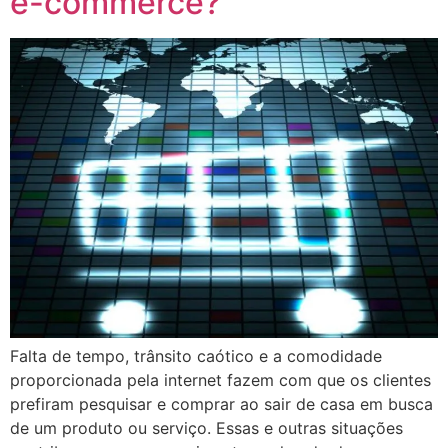
e-commerce?
Falta de tempo, trânsito caótico e a comodidade
proporcionada pela internet fazem com que os clientes
prefiram pesquisar e comprar ao sair de casa em busca
de um produto ou serviço. Essas e outras situações