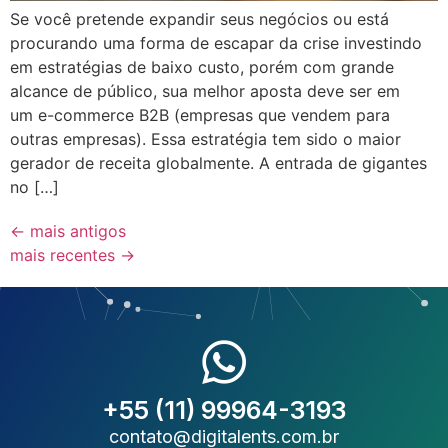
Se você pretende expandir seus negócios ou está
procurando uma forma de escapar da crise investindo
em estratégias de baixo custo, porém com grande
alcance de público, sua melhor aposta deve ser em
um e-commerce B2B (empresas que vendem para
outras empresas). Essa estratégia tem sido o maior
gerador de receita globalmente. A entrada de gigantes
no […]
←
mais antigos
mais recentes
→
+55 (11) 99964-3193
contato@digitalents.com.br