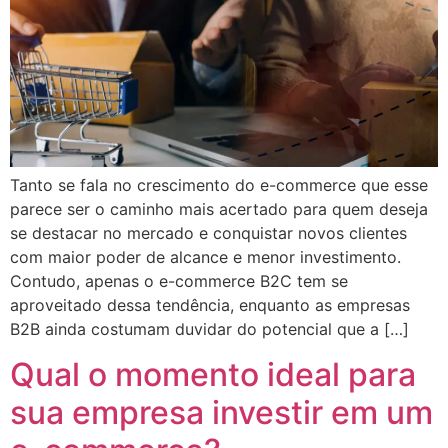
Tanto se fala no crescimento do e-commerce que esse
parece ser o caminho mais acertado para quem deseja
se destacar no mercado e conquistar novos clientes
com maior poder de alcance e menor investimento.
Contudo, apenas o e-commerce B2C tem se
aproveitado dessa tendência, enquanto as empresas
B2B ainda costumam duvidar do potencial que a […]
Qual o momento ideal para
sua empresa investir em um