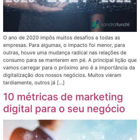
O ano de 2020 impôs muitos desafios a todas as
empresas. Para algumas, o impacto foi menor, para
outras, houve uma mudança radical nas relações de
consumo para se manterem em pé. A principal lição que
vamos carregar para o próximo ano é a importância da
digitalização dos nossos negócios. Muitos vieram
tardiamente, outros já […]
10 métricas de marketing
digital para o seu negócio