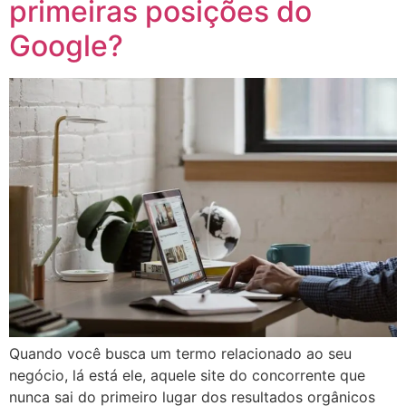
primeiras posições do
Google?
Quando você busca um termo relacionado ao seu
negócio, lá está ele, aquele site do concorrente que
nunca sai do primeiro lugar dos resultados orgânicos