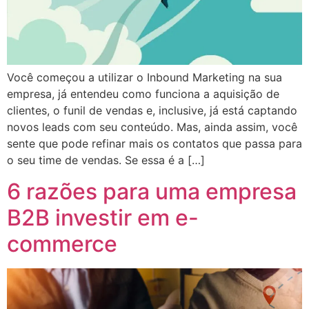
Você começou a utilizar o Inbound Marketing na sua
empresa, já entendeu como funciona a aquisição de
clientes, o funil de vendas e, inclusive, já está captando
novos leads com seu conteúdo. Mas, ainda assim, você
sente que pode refinar mais os contatos que passa para
o seu time de vendas. Se essa é a […]
6 razões para uma empresa
B2B investir em e-
commerce