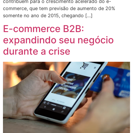
contribuem para o crescimento acelerado do e-
commerce, que tem previsão de aumento de 20%
somente no ano de 2015, chegando […]
E-commerce B2B:
expandindo seu negócio
durante a crise