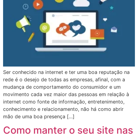
Ser conhecido na internet e ter uma boa reputação na
rede é o desejo de todas as empresas, afinal, com a
mudança de comportamento do consumidor e um
movimento cada vez maior das pessoas em relação à
internet como fonte de informação, entretenimento,
conhecimento e relacionamento, não há como abrir
mão de uma boa presença […]
Como manter o seu site nas