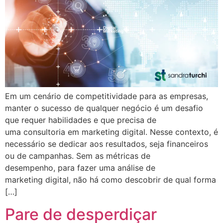
Em um cenário de competitividade para as empresas,
manter o sucesso de qualquer negócio é um desafio
que requer habilidades e que precisa de
uma consultoria em marketing digital. Nesse contexto, é
necessário se dedicar aos resultados, seja financeiros
ou de campanhas. Sem as métricas de
desempenho, para fazer uma análise de
marketing digital, não há como descobrir de qual forma
[…]
Pare de desperdiçar