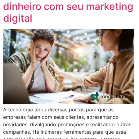
dinheiro com seu marketing
digital
A tecnologia abriu diversas portas para que as
empresas falem com seus clientes, apresentando
novidades, divulgando promoções e realizando outras
campanhas. Há inúmeras ferramentas para que essa