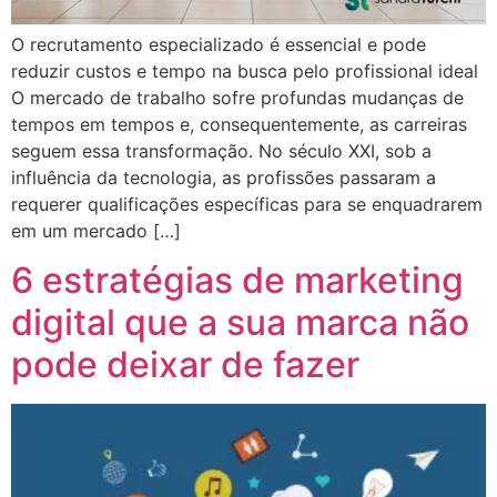
O recrutamento especializado é essencial e pode
reduzir custos e tempo na busca pelo profissional ideal
O mercado de trabalho sofre profundas mudanças de
tempos em tempos e, consequentemente, as carreiras
seguem essa transformação. No século XXI, sob a
influência da tecnologia, as profissões passaram a
requerer qualificações específicas para se enquadrarem
em um mercado […]
6 estratégias de marketing
digital que a sua marca não
pode deixar de fazer